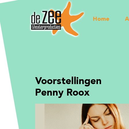
Home
A
Voorstellingen
Penny Roox