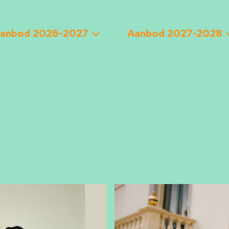
anbod 2026-2027
Aanbod 2027-2028