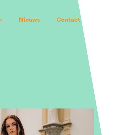
Nieuws
Contact