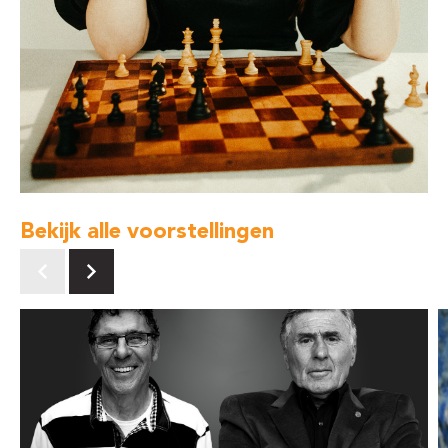
Bekijk alle voorstellingen