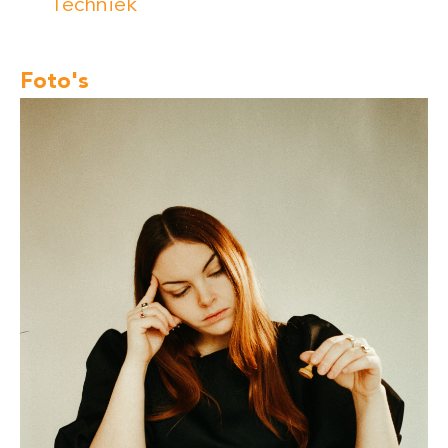
Techniek
Foto's